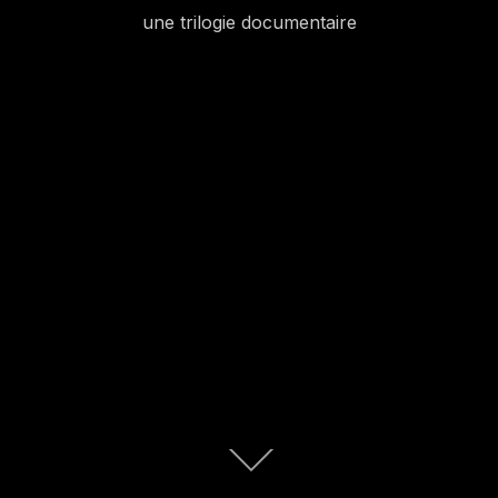
une trilogie documentaire