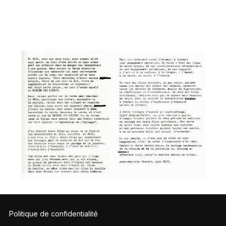
Politique de confidentialité